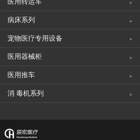
医用转运车
病床系列
宠物医疗专用设备
医用器械柜
医用推车
消 毒机系列